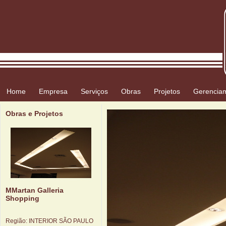
Home
Empresa
Serviços
Obras
Projetos
Gerencia
Obras e Projetos
MMartan Galleria
Shopping
Região:
INTERIOR SÃO PAULO