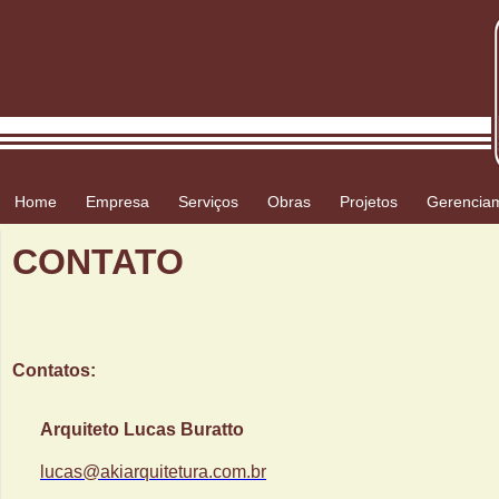
Home
Empresa
Serviços
Obras
Projetos
Gerencia
CONTATO
Contatos:
Arquiteto Lucas Buratto
lucas@akiarquitetura.com.br