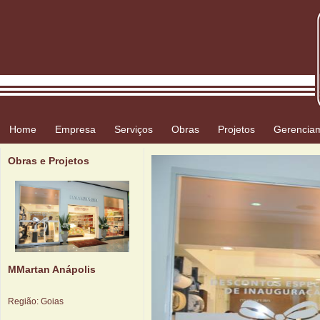
Home
Empresa
Serviços
Obras
Projetos
Gerencia
Obras e Projetos
MMartan Anápolis
Região:
Goias