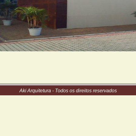
Aki Arquitetura - Todos os direitos reservados