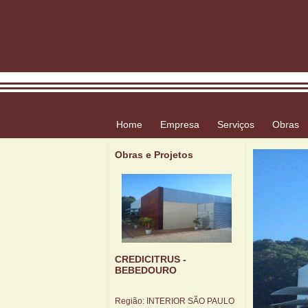
Home
Empresa
Serviços
Obras
Obras e Projetos
CREDICITRUS -
BEBEDOURO
Região:
INTERIOR SÃO PAULO