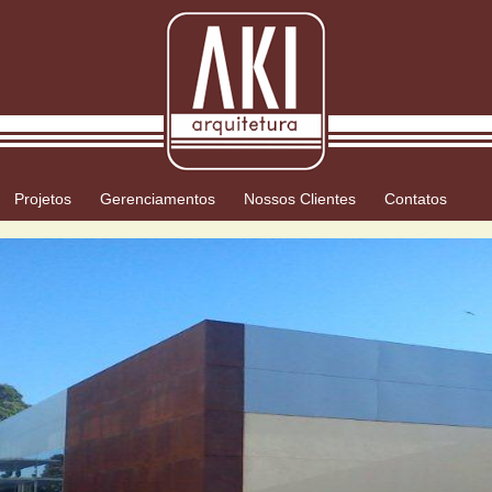
Projetos
Gerenciamentos
Nossos Clientes
Contatos